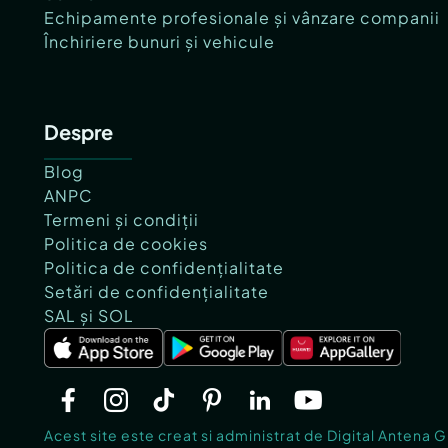
Echipamente profesionale și vânzare companii
Închiriere bunuri și vehicule
Despre
Blog
ANPC
Termeni și condiții
Politica de cookies
Politica de confidențialitate
Setări de confidențialitate
SAL și SOL
Acest site este creat si administrat de Digital Antena 