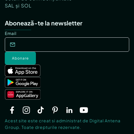
SAL și SOL
Abonează-te la newsletter
Email
Abonare
Acest site este creat si administrat de Digital Antena
Group. Toate drepturile rezervate.