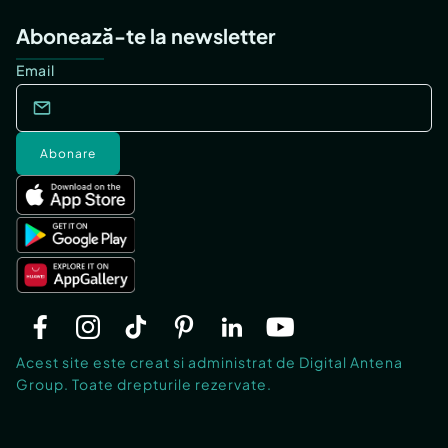
Abonează-te la newsletter
Email
Abonare
Acest site este creat si administrat de Digital Antena
Group. Toate drepturile rezervate.