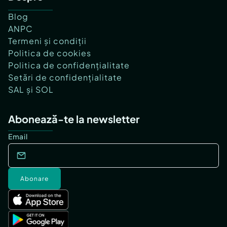
Blog
ANPC
Termeni și condiții
Politica de cookies
Politica de confidențialitate
Setări de confidențialitate
SAL și SOL
Abonează-te la newsletter
Email
Abonare