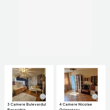
3 Camere Bulevardul
4 Camere Nicolae
Basarabia ,
Grigorescu ,