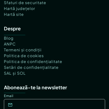
Sfaturi de securitate
Hartă județelor
Hartă site
Despre
Blog
ANPC
Termeni și condiții
Politica de cookies
Politica de confidențialitate
Setări de confidențialitate
SAL și SOL
Abonează-te la newsletter
Email