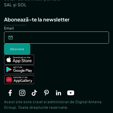
SAL și SOL
Abonează-te la newsletter
Email
Abonare
Acest site este creat si administrat de Digital Antena
Group. Toate drepturile rezervate.