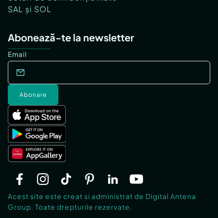
SAL și SOL
Abonează-te la newsletter
Email
Abonare
Acest site este creat si administrat de Digital Antena
Group. Toate drepturile rezervate.