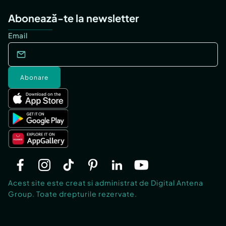
Abonează-te la newsletter
Email
Abonare
Acest site este creat si administrat de Digital Antena
Group. Toate drepturile rezervate.