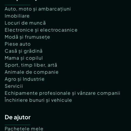
Auto, moto și ambarcațiuni
Imobiliare
Locuri de muncă
Electronice și electrocasnice
Modă și frumusețe
Piese auto
Casă și grădină
Mama și copilul
Sport, timp liber, artă
Animale de companie
Agro și Industrie
Servicii
Echipamente profesionale și vânzare companii
Închiriere bunuri și vehicule
De ajutor
Pachetele mele