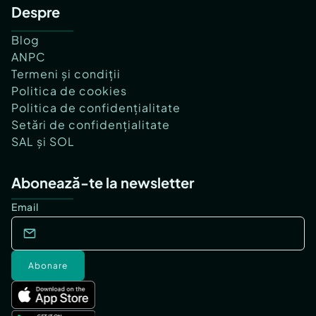
Despre
Blog
ANPC
Termeni și condiții
Politica de cookies
Politica de confidențialitate
Setări de confidențialitate
SAL și SOL
Abonează-te la newsletter
Email
Abonare