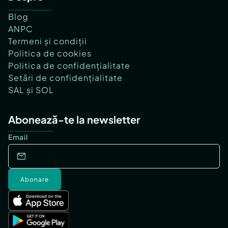
Blog
ANPC
Termeni și condiții
Politica de cookies
Politica de confidențialitate
Setări de confidențialitate
SAL și SOL
Abonează-te la newsletter
Email
Abonare