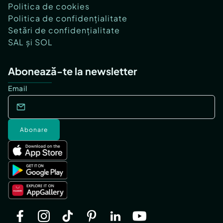
Politica de cookies
Politica de confidențialitate
Setări de confidențialitate
SAL și SOL
Abonează-te la newsletter
Email
Abonare