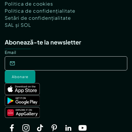
Politica de cookies
Politica de confidențialitate
Setări de confidențialitate
SAL și SOL
Abonează-te la newsletter
Email
Abonare