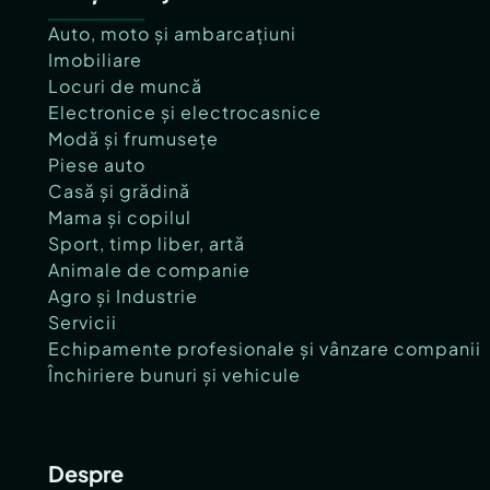
Auto, moto și ambarcațiuni
Imobiliare
Locuri de muncă
Electronice și electrocasnice
Modă și frumusețe
Piese auto
Casă și grădină
Mama și copilul
Sport, timp liber, artă
Animale de companie
Agro și Industrie
Servicii
Echipamente profesionale și vânzare companii
Închiriere bunuri și vehicule
Despre