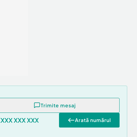
Trimite mesaj
XXXX XXX XXX
Arată numărul