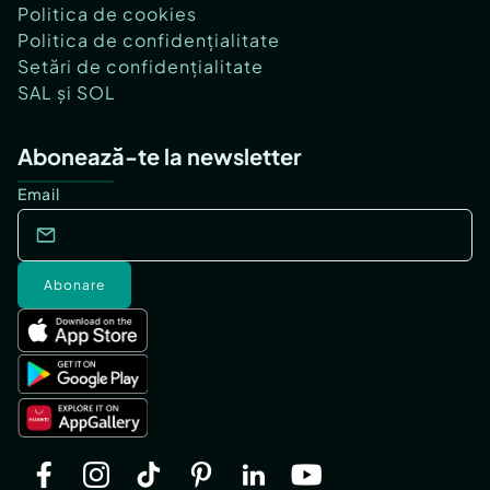
Politica de cookies
Politica de confidențialitate
Setări de confidențialitate
SAL și SOL
Abonează-te la newsletter
Email
Abonare