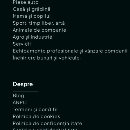
Piese auto
Casă și grădină
Mama și copilul
Sport, timp liber, artă
Animale de companie
Agro și Industrie
Servicii
Echipamente profesionale și vânzare companii
Închiriere bunuri și vehicule
Despre
Blog
ANPC
Termeni și condiții
Politica de cookies
Politica de confidențialitate