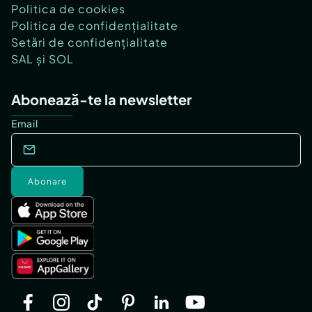
Politica de cookies
Politica de confidențialitate
Setări de confidențialitate
SAL și SOL
Abonează-te la newsletter
Email
Abonare