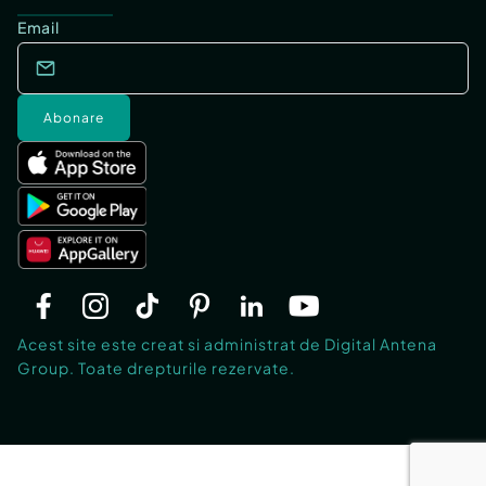
Email
Abonare
Acest site este creat si administrat de Digital Antena
Group. Toate drepturile rezervate.