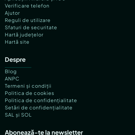
Verificare telefon
Ajutor
Reguli de utilizare
Sfaturi de securitate
Hartă județelor
Hartă site
Despre
Blog
ANPC
Termeni și condiții
Politica de cookies
Politica de confidențialitate
Setări de confidențialitate
SAL și SOL
Abonează-te la newsletter