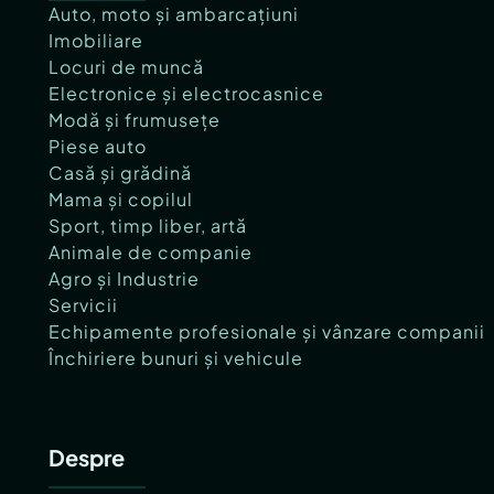
Auto, moto și ambarcațiuni
Imobiliare
Locuri de muncă
Electronice și electrocasnice
Modă și frumusețe
Piese auto
Casă și grădină
Mama și copilul
Sport, timp liber, artă
Animale de companie
Agro și Industrie
Servicii
Echipamente profesionale și vânzare companii
Închiriere bunuri și vehicule
Despre