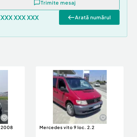
Trimite mesaj
XXXX XXX XXX
Arată numărul
n 2008
Mercedes vito 9 loc. 2.2