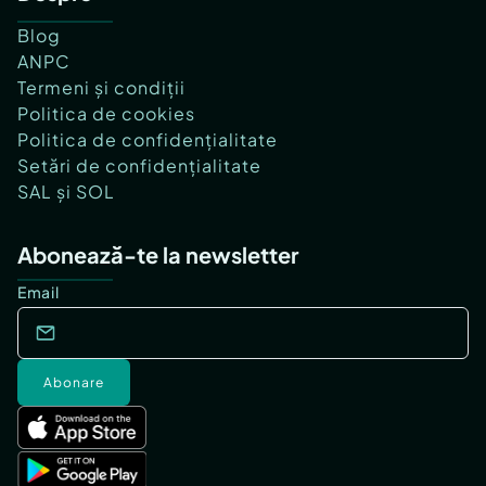
Blog
ANPC
Termeni și condiții
Politica de cookies
Politica de confidențialitate
Setări de confidențialitate
SAL și SOL
Abonează-te la newsletter
Email
Abonare