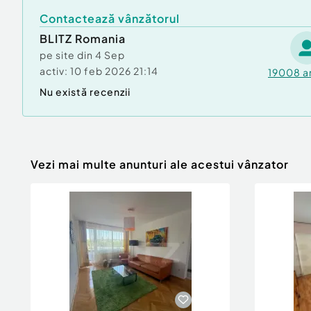
Contactează vânzătorul
BLITZ Romania
pe site din
4 Sep
activ:
10 feb 2026 21:14
19008
a
Nu există recenzii
Vezi mai multe anunturi ale acestui vânzator