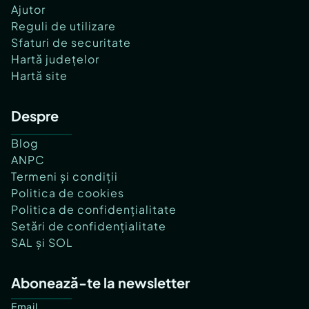
Ajutor
Reguli de utilizare
Sfaturi de securitate
Hartă județelor
Hartă site
Despre
Blog
ANPC
Termeni și condiții
Politica de cookies
Politica de confidențialitate
Setări de confidențialitate
SAL și SOL
Abonează-te la newsletter
Email