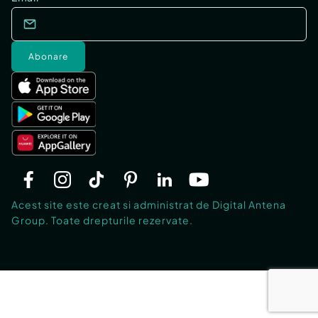
Abonare
Acest site este creat si administrat de Digital Antena
Group. Toate drepturile rezervate.