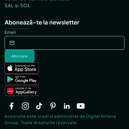
SAL și SOL
Abonează-te la newsletter
Email
Abonare
Acest site este creat si administrat de Digital Antena
Group. Toate drepturile rezervate.