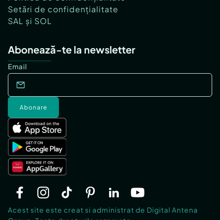
Setări de confidențialitate
SAL și SOL
Abonează-te la newsletter
Email
Abonare
Acest site este creat si administrat de Digital Antena