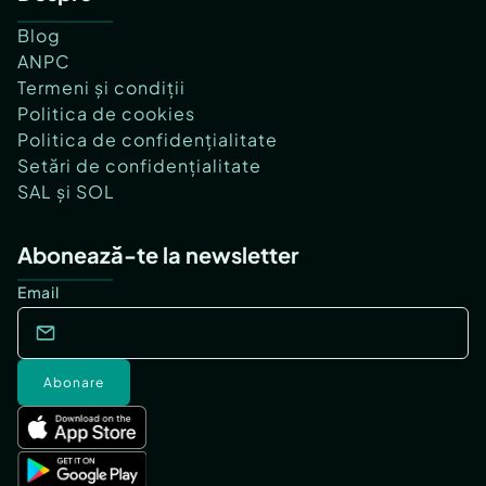
Blog
ANPC
Termeni și condiții
Politica de cookies
Politica de confidențialitate
Setări de confidențialitate
SAL și SOL
Abonează-te la newsletter
Email
Abonare