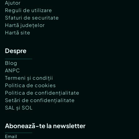
Ajutor
Reguli de utilizare
Sfaturi de securitate
Hartă județelor
Hartă site
Despre
Blog
ANPC
Termeni și condiții
Politica de cookies
Politica de confidențialitate
Setări de confidențialitate
SAL și SOL
Abonează-te la newsletter
Email