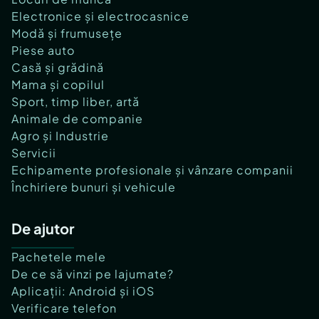
Electronice și electrocasnice
Modă și frumusețe
Piese auto
Casă și grădină
Mama și copilul
Sport, timp liber, artă
Animale de companie
Agro și Industrie
Servicii
Echipamente profesionale și vânzare companii
Închiriere bunuri și vehicule
De ajutor
Pachetele mele
De ce să vinzi pe lajumate?
Aplicații: Android și iOS
Verificare telefon