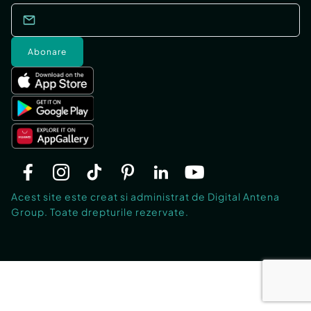
Abonare
Acest site este creat si administrat de Digital Antena
Group. Toate drepturile rezervate.