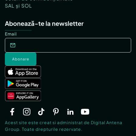
SAL și SOL
Abonează-te la newsletter
Email
Abonare
Acest site este creat si administrat de Digital Antena
Group. Toate drepturile rezervate.