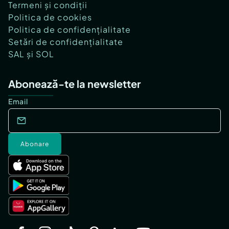
Termeni și condiții
Politica de cookies
Politica de confidențialitate
Setări de confidențialitate
SAL și SOL
Abonează-te la newsletter
Email
Abonare