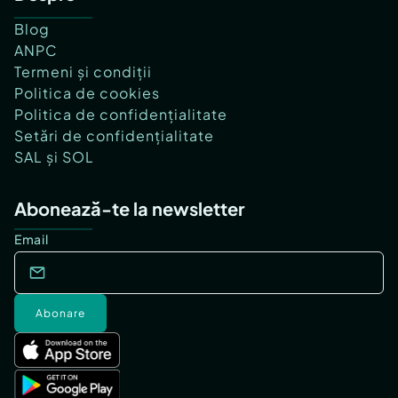
Blog
ANPC
Termeni și condiții
Politica de cookies
Politica de confidențialitate
Setări de confidențialitate
SAL și SOL
Abonează-te la newsletter
Email
Abonare