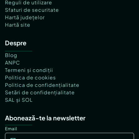
Reguli de utilizare
Sfaturi de securitate
Hartă județelor
Hartă site
Despre
Blog
ANPC
Termeni și condiții
Politica de cookies
Politica de confidențialitate
Setări de confidențialitate
SAL și SOL
Abonează-te la newsletter
Email