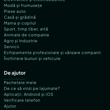
Modă și frumusețe
Piese auto
Casă și grădină
Mama și copilul
Sport, timp liber, artă
Animale de companie
Agro și Industrie
Servicii
Echipamente profesionale și vânzare companii
Închiriere bunuri și vehicule
De ajutor
Pachetele mele
De ce să vinzi pe lajumate?
Aplicații: Android și iOS
Verificare telefon
Ajutor