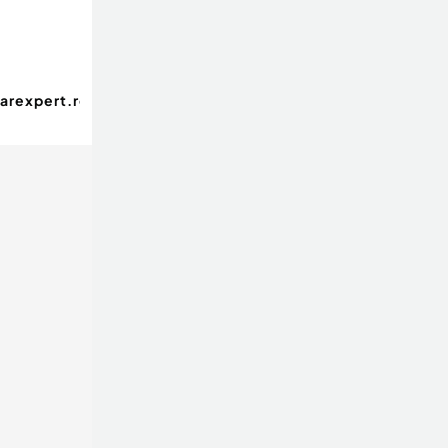
arexpert.ro