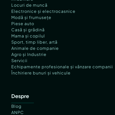
Locuri de muncă
Electronice și electrocasnice
Modă și frumusețe
Piese auto
Casă și grădină
Mama și copilul
Sport, timp liber, artă
Animale de companie
Agro și Industrie
Servicii
Echipamente profesionale și vânzare companii
Închiriere bunuri și vehicule
Despre
Blog
ANPC