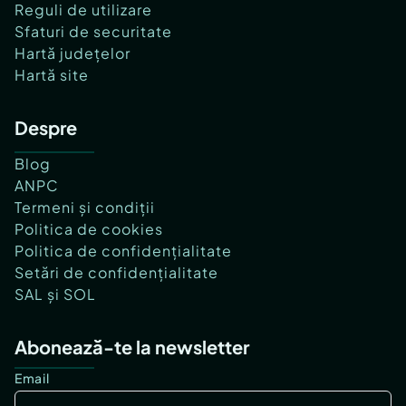
Reguli de utilizare
Sfaturi de securitate
Hartă județelor
Hartă site
Despre
Blog
ANPC
Termeni și condiții
Politica de cookies
Politica de confidențialitate
Setări de confidențialitate
SAL și SOL
Abonează-te la newsletter
Email