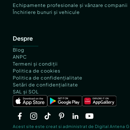
Echipamente profesionale și vânzare companii
Închiriere bunuri și vehicule
Despre
Blog
ANPC
Termeni și condiții
Politica de cookies
Politica de confidențialitate
Setări de confidențialitate
SAL și SOL
Acest site este creat si administrat de Digital Antena 