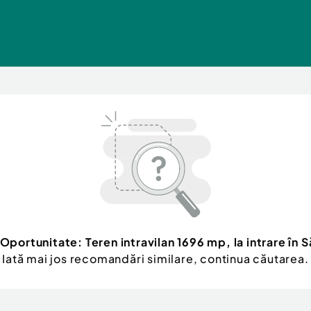
Oportunitate: Teren intravilan 1696 mp, la intrare în S
Iată mai jos recomandări similare, continua căutarea.