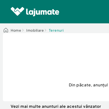
Home
Imobiliare
Terenuri
Din păcate, anunțul
Vezi mai multe anunturi ale acestui vânzator