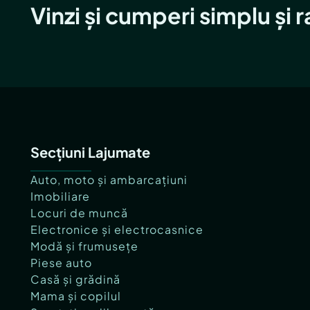
Vinzi și cumperi simplu și 
Secțiuni Lajumate
Auto, moto și ambarcațiuni
Imobiliare
Locuri de muncă
Electronice și electrocasnice
Modă și frumusețe
Piese auto
Casă și grădină
Mama și copilul