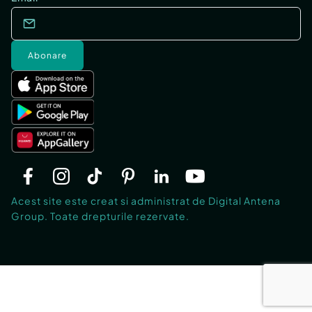
Abonare
Acest site este creat si administrat de Digital Antena
Group. Toate drepturile rezervate.