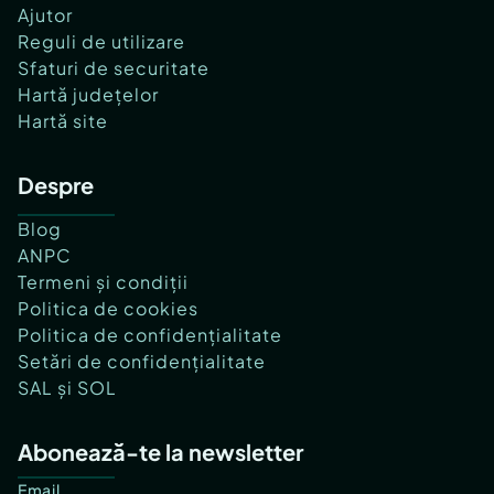
Ajutor
Reguli de utilizare
Sfaturi de securitate
Hartă județelor
Hartă site
Despre
Blog
ANPC
Termeni și condiții
Politica de cookies
Politica de confidențialitate
Setări de confidențialitate
SAL și SOL
Abonează-te la newsletter
Email