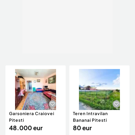
Garsoniera Craiovei
Teren Intravilan
Pitesti
Bananai Pitesti
48.000 eur
80 eur