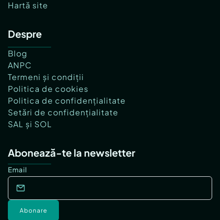
Hartă site
Despre
Blog
ANPC
Termeni și condiții
Politica de cookies
Politica de confidențialitate
Setări de confidențialitate
SAL și SOL
Abonează-te la newsletter
Email
Abonare