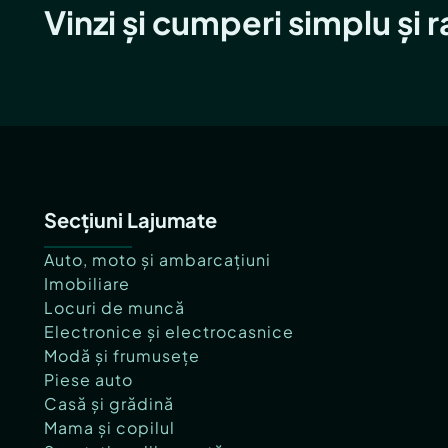
Vinzi și cumperi simplu și 
Secțiuni Lajumate
Auto, moto și ambarcațiuni
Imobiliare
Locuri de muncă
Electronice și electrocasnice
Modă și frumusețe
Piese auto
Casă și grădină
Mama și copilul