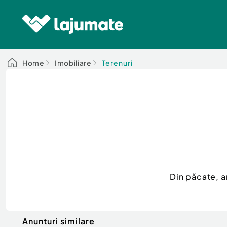
Home
Imobiliare
Terenuri
Din păcate, 
Anunturi similare