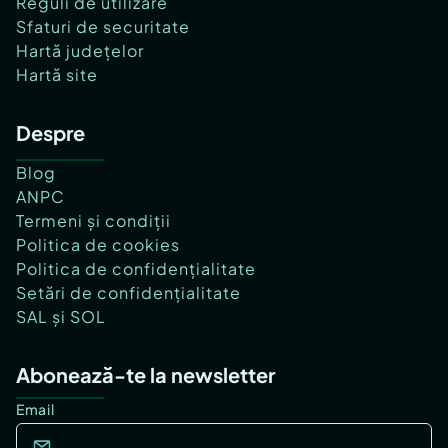
Reguli de utilizare
Sfaturi de securitate
Hartă județelor
Hartă site
Despre
Blog
ANPC
Termeni și condiții
Politica de cookies
Politica de confidențialitate
Setări de confidențialitate
SAL și SOL
Abonează-te la newsletter
Email