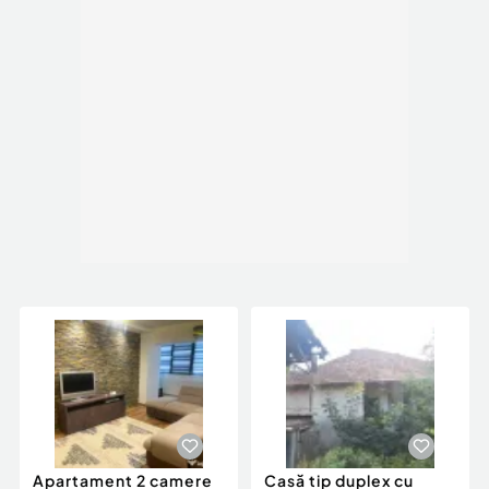
Apartament 2 camere
Casă tip duplex cu