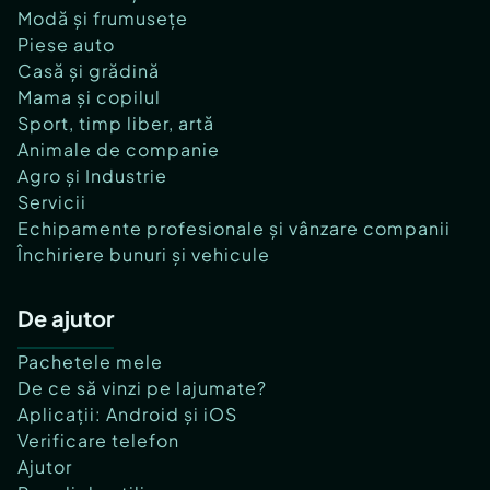
Modă și frumusețe
Piese auto
Casă și grădină
Mama și copilul
Sport, timp liber, artă
Animale de companie
Agro și Industrie
Servicii
Echipamente profesionale și vânzare companii
Închiriere bunuri și vehicule
De ajutor
Pachetele mele
De ce să vinzi pe lajumate?
Aplicații: Android și iOS
Verificare telefon
Ajutor