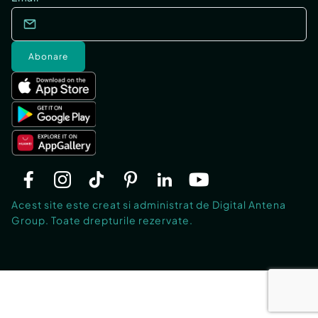
Abonare
Acest site este creat si administrat de Digital Antena
Group. Toate drepturile rezervate.