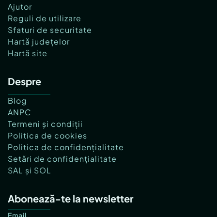
Ajutor
Reguli de utilizare
Sfaturi de securitate
Hartă județelor
Hartă site
Despre
Blog
ANPC
Termeni și condiții
Politica de cookies
Politica de confidențialitate
Setări de confidențialitate
SAL și SOL
Abonează-te la newsletter
Email