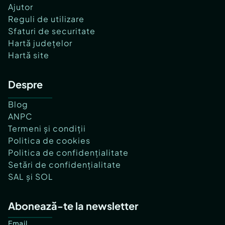
Ajutor
Reguli de utilizare
Sfaturi de securitate
Hartă județelor
Hartă site
Despre
Blog
ANPC
Termeni și condiții
Politica de cookies
Politica de confidențialitate
Setări de confidențialitate
SAL și SOL
Abonează-te la newsletter
Email