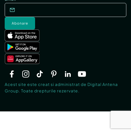
Abonare
Acest site este creat si administrat de Digital Antena
Group. Toate drepturile rezervate.