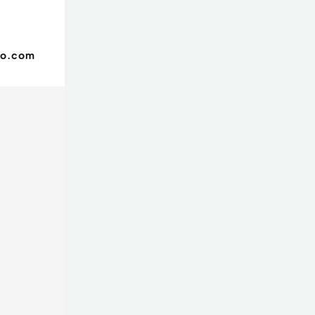
oo.com