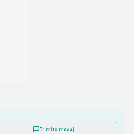
Trimite mesaj