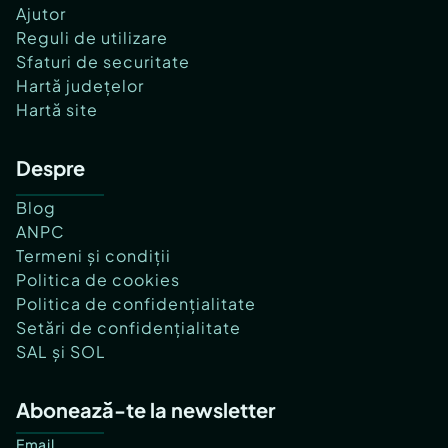
Ajutor
Reguli de utilizare
Sfaturi de securitate
Hartă județelor
Hartă site
Despre
Blog
ANPC
Termeni și condiții
Politica de cookies
Politica de confidențialitate
Setări de confidențialitate
SAL și SOL
Abonează-te la newsletter
Email