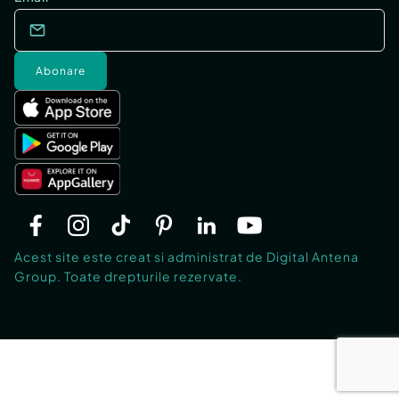
Abonare
Acest site este creat si administrat de Digital Antena
Group. Toate drepturile rezervate.