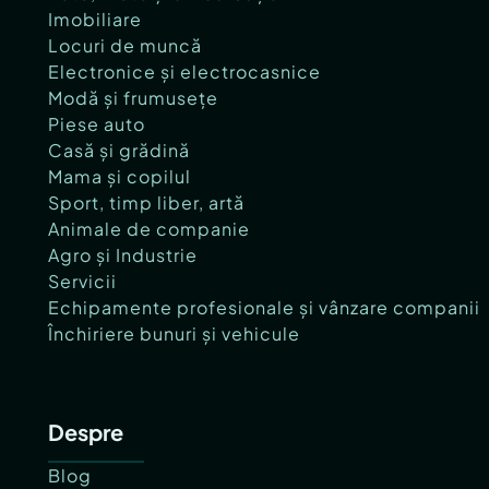
Imobiliare
Locuri de muncă
Electronice și electrocasnice
Modă și frumusețe
Piese auto
Casă și grădină
Mama și copilul
Sport, timp liber, artă
Animale de companie
Agro și Industrie
Servicii
Echipamente profesionale și vânzare companii
Închiriere bunuri și vehicule
Despre
Blog