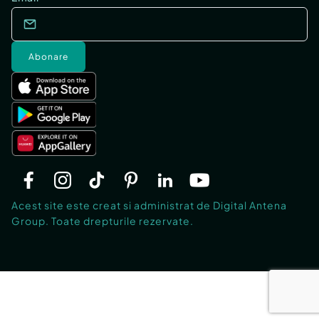
Abonare
Acest site este creat si administrat de Digital Antena
Group. Toate drepturile rezervate.