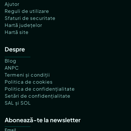
Ajutor
Reguli de utilizare
Sfaturi de securitate
Hartă județelor
Hartă site
Despre
Blog
ANPC
Termeni și condiții
Politica de cookies
Politica de confidențialitate
Setări de confidențialitate
SAL și SOL
Abonează-te la newsletter
Email