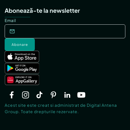
Abonează-te la newsletter
Email
Abonare
Acest site este creat si administrat de Digital Antena
Group. Toate drepturile rezervate.