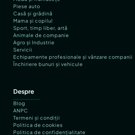
Piese auto
Casă și grădină
Mama și copilul
Sport, timp liber, artă
Animale de companie
Agro și Industrie
Servicii
Echipamente profesionale și vânzare companii
Închiriere bunuri și vehicule
Despre
Blog
ANPC
Termeni și condiții
Politica de cookies
Politica de confidențialitate