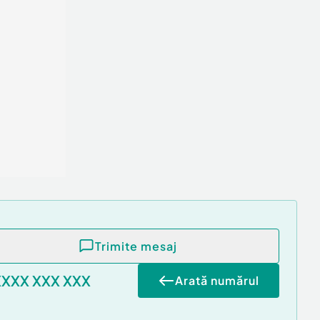
Trimite mesaj
XXXX XXX XXX
Arată numărul