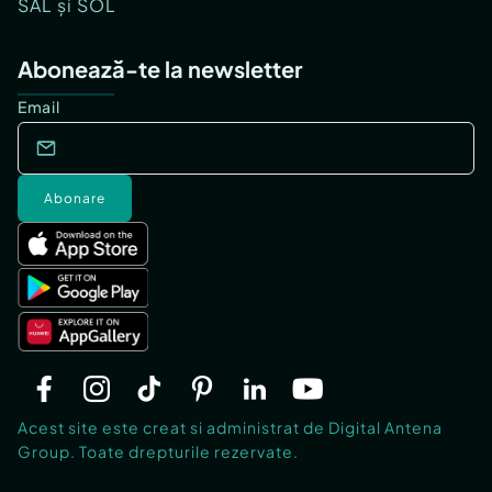
SAL și SOL
Abonează-te la newsletter
Email
Abonare
Acest site este creat si administrat de Digital Antena
Group. Toate drepturile rezervate.