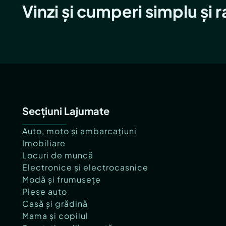
Vinzi și cumperi simplu și 
Secțiuni Lajumate
Auto, moto și ambarcațiuni
Imobiliare
Locuri de muncă
Electronice și electrocasnice
Modă și frumusețe
Piese auto
Casă și grădină
Mama și copilul