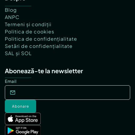
Blog
ANPC
Termeni și condiții
Politica de cookies
Politica de confidențialitate
Setări de confidențialitate
SAL și SOL
Abonează-te la newsletter
Email
Abonare