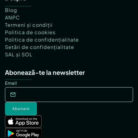
Blog
ANPC
Termeni și condiții
Politica de cookies
Politica de confidențialitate
Setări de confidențialitate
SAL și SOL
Abonează-te la newsletter
Email
Abonare