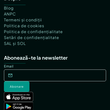
Blog
ANPC
Termeni și condiții
Politica de cookies
Politica de confidențialitate
Setări de confidențialitate
SAL și SOL
Abonează-te la newsletter
Email
Abonare